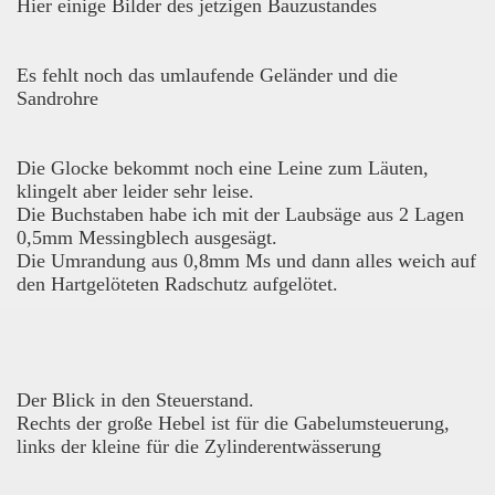
Hier einige Bilder des jetzigen Bauzustandes
Es fehlt noch das umlaufende Geländer und die
Sandrohre
Die Glocke bekommt noch eine Leine zum Läuten,
klingelt aber leider sehr leise.
Die Buchstaben habe ich mit der Laubsäge aus 2 Lagen
0,5mm Messingblech ausgesägt.
Die Umrandung aus 0,8mm Ms und dann alles weich auf
den Hartgelöteten Radschutz aufgelötet.
Der Blick in den Steuerstand.
Rechts der große Hebel ist für die Gabelumsteuerung,
links der kleine für die Zylinderentwässerung