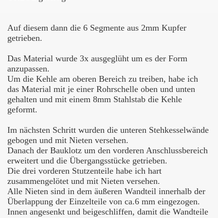
Auf diesem dann die 6 Segmente aus 2mm Kupfer
getrieben.
Das Material wurde 3x ausgeglüht um es der Form
anzupassen.
Um die Kehle am oberen Bereich
zu treiben, habe ich
das
Material mit je einer Rohrschelle oben und unten
gehalten und mit einem 8mm Stahlstab die Kehle
geformt.
e)
Im nächsten Schritt wurden die unteren Stehkesselwände
gebogen und mit Nieten versehen.
Danach der Bauklotz um den vorderen Anschlussbereich
erweitert und die Übergangsstücke getrieben.
Die drei vorderen Stutzenteile habe ich hart
zusammengelötet und mit Nieten versehen.
Alle Nieten sind in dem äußeren Wandteil innerhalb der
Überlappung der Einzelteile von ca.6 mm eingezogen.
Innen angesenkt und beigeschliffen, damit die Wandteile