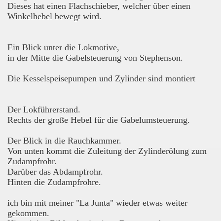
Dieses hat einen Flachschieber, welcher über einen
Winkelhebel bewegt wird.
Ein Blick unter die Lokmotive,
in der Mitte die Gabelsteuerung von Stephenson.
Die Kesselspeisepumpen und Zylinder sind montiert
Der Lokführerstand.
Rechts der große Hebel für die Gabelumsteuerung.
Der Blick in die Rauchkammer.
Von unten kommt die Zuleitung der Zylinderölung zum
Zudampfrohr.
Darüber das Abdampfrohr.
Hinten die Zudampfrohre.
ich bin mit meiner "La Junta" wieder etwas weiter
gekommen.