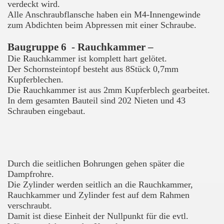
verdeckt wird.
Alle Anschraubflansche haben ein M4-Innengewinde
zum Abdichten beim Abpressen mit einer Schraube.
Baugruppe 6
- Rauchkammer –
Die Rauchkammer ist komplett hart gelötet.
Der Schornsteintopf besteht aus 8Stück 0,7mm
Kupferblechen.
Die Rauchkammer ist aus 2mm Kupferblech gearbeitet.
In dem gesamten Bauteil sind 202 Nieten und 43
Schrauben eingebaut.
Durch die seitlichen Bohrungen gehen später die
Dampfrohre.
Die Zylinder werden seitlich an die Rauchkammer,
Rauchkammer und Zylinder fest auf dem Rahmen
verschraubt.
Damit ist diese Einheit der Nullpunkt für die evtl.