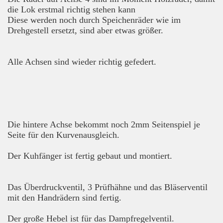
die Lok erstmal richtig stehen kann
Diese werden noch durch Speichenräder wie im
Drehgestell ersetzt, sind aber etwas größer.
Alle Achsen sind wieder richtig gefedert.
Die hintere Achse bekommt noch 2mm Seitenspiel je
Seite für den Kurvenausgleich.
Der Kuhfänger ist fertig gebaut und montiert.
Das Überdruckventil, 3 Prüfhähne und das Bläserventil
mit den Handrädern sind fertig.
Der große Hebel ist für das Dampfregelventil.