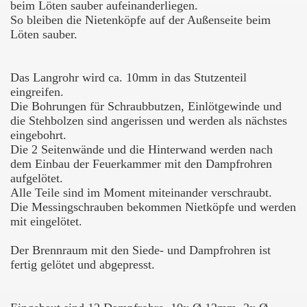
beim Löten sauber aufeinanderliegen.
So bleiben die Nietenköpfe auf der Außenseite beim
Löten sauber.
Das Langrohr wird ca. 10mm in das Stutzenteil
eingreifen.
Die Bohrungen für Schraubbutzen, Einlötgewinde und
die Stehbolzen sind angerissen und werden als nächstes
eingebohrt.
Die 2 Seitenwände und die Hinterwand werden nach
dem Einbau der Feuerkammer mit den Dampfrohren
aufgelötet.
Alle Teile sind im Moment miteinander verschraubt.
Die Messingschrauben bekommen Nietköpfe und werden
mit eingelötet.
Der Brennraum mit den Siede- und Dampfrohren ist
fertig gelötet und abgepresst.