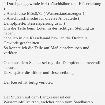
4 Durchganggewinde M4 ( Zischhähne und Bläserleitung
)
2 Anschlüsse M6x0,75 ( Wasserstandanzeiger )
6 Anschlussflansche für diverse Anbauteile (
Dampfpfeife, Kesselspeisung usw. )
Um die Teile beim Löten in der richtigen Stellung zu
haben,
habe ich in die Kesselwand bzw. an die Drehteile
Gewinde geschnitten.
So konnte ich die Teile auf Maß einschrauben und
verlöten.
Oben aus dem Stehkessel ragt das Dampfentnahmeventil
heraus.
Dazu später die Bilder und Beschreibung.
Der Kessel ist fertig verlötet.
Der Stutzen auf dem Langkessel ist der
Wassereinfüllstutzen, welcher dann vom Sandkasten